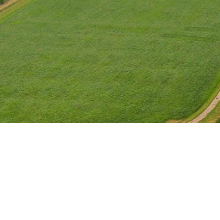
Skip to main content