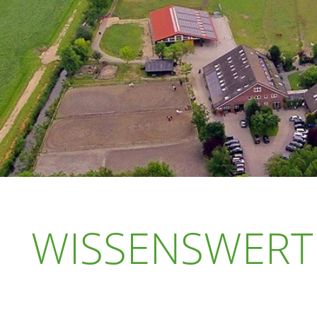
WISSENSWERT