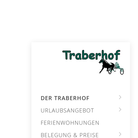
DER TRABERHOF
URLAUBSANGEBOT
FERIENWOHNUNGEN
BELEGUNG & PREISE