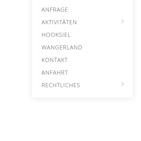
ANFRAGE
AKTIVITÄTEN
HOOKSIEL
WANGERLAND
KONTAKT
ANFAHRT
RECHTLICHES