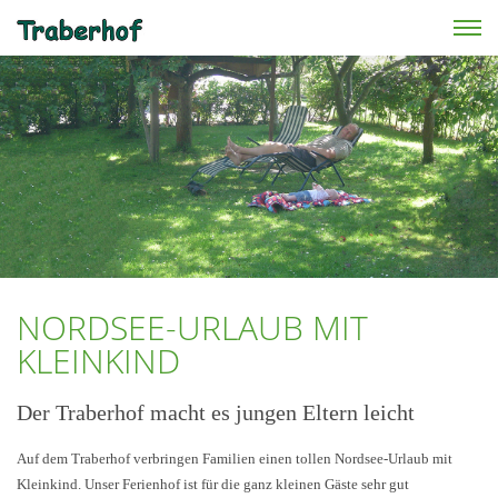
Skip to main content
NORDSEE-URLAUB MIT
KLEINKIND
Der Traberhof macht es jungen Eltern leicht
Auf dem Traberhof verbringen Familien einen tollen Nordsee-Urlaub mit
Kleinkind. Unser Ferienhof ist für die ganz kleinen Gäste sehr gut