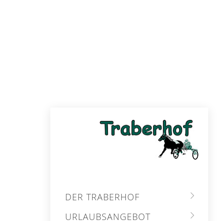
DER TRABERHOF
URLAUBSANGEBOT