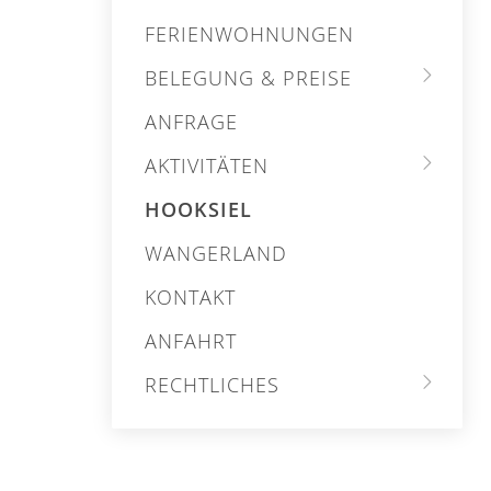
FERIENWOHNUNGEN
BELEGUNG & PREISE
ANFRAGE
AKTIVITÄTEN
HOOKSIEL
WANGERLAND
KONTAKT
ANFAHRT
RECHTLICHES