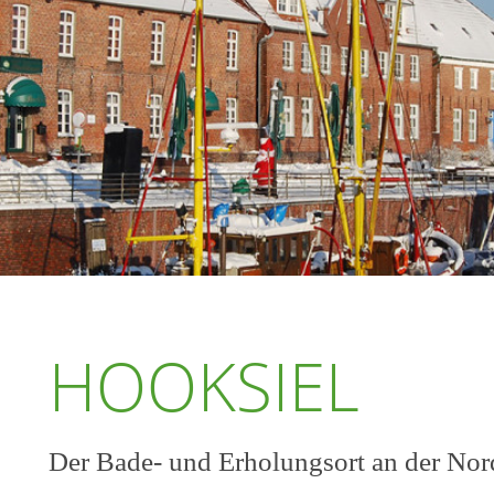
HOOKSIEL
Der Bade- und Erholungsort an der Nor