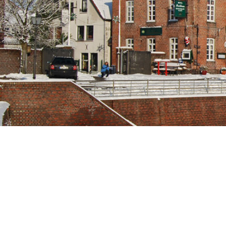
Skip to main content