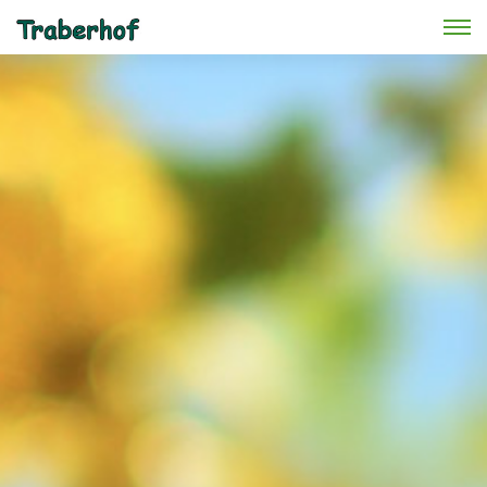
Skip to main content