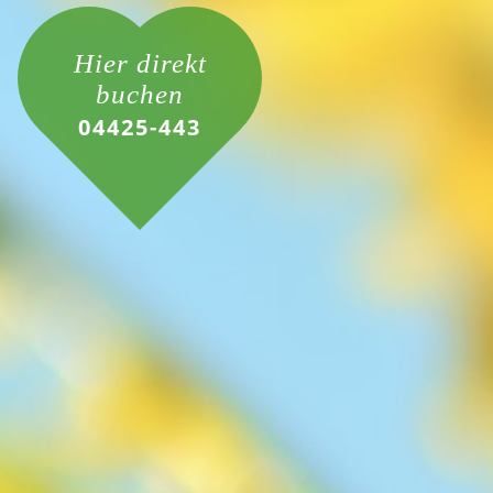
Hier direkt
buchen
04425-443