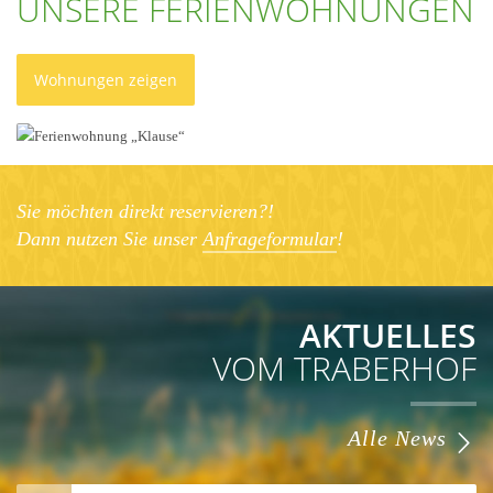
UNSERE FERIENWOHNUNGEN
Wohnungen zeigen
Sie möchten direkt reservieren?!
Dann nutzen Sie unser
Anfrageformular
!
AKTUELLES
VOM TRABERHOF
Alle News