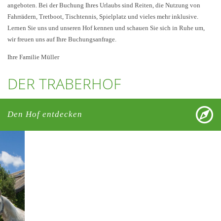
angeboten. Bei der Buchung Ihres Urlaubs sind Reiten, die Nutzung von
Fahrrädern, Tretboot, Tischtennis, Spielplatz und vieles mehr inklusive.
Lernen Sie uns und unseren Hof kennen und schauen Sie sich in Ruhe um,
wir freuen uns auf Ihre Buchungsanfrage.
Ihre Familie Müller
DER TRABERHOF
Den Hof entdecken