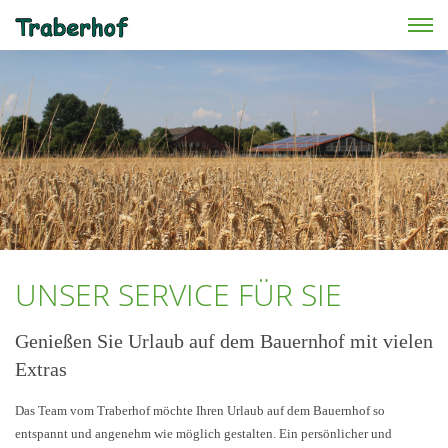
Skip to main content
UNSER SERVICE FÜR SIE
Genießen Sie Urlaub auf dem Bauernhof mit vielen
Extras
Das Team vom Traberhof möchte Ihren Urlaub auf dem Bauernhof so
entspannt und angenehm wie möglich gestalten. Ein persönlicher und