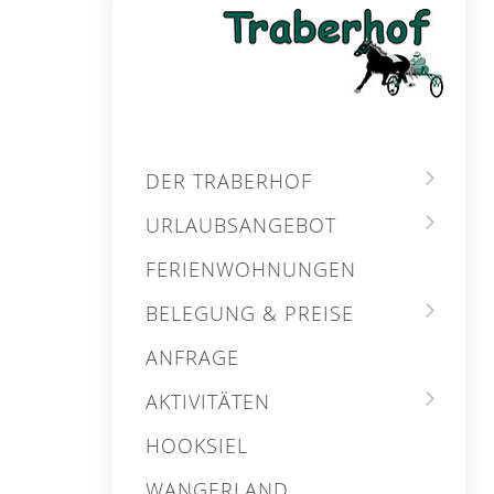
DER TRABERHOF
URLAUBSANGEBOT
FERIENWOHNUNGEN
BELEGUNG & PREISE
ANFRAGE
AKTIVITÄTEN
HOOKSIEL
WANGERLAND