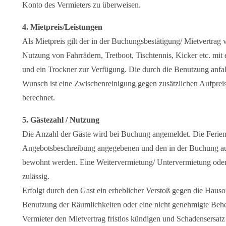
Konto des Vermieters zu überweisen.
4. Mietpreis/Leistungen
Als Mietpreis gilt der in der Buchungsbestätigung/ Mietvertrag ve
Nutzung von Fahrrädern, Tretboot, Tischtennis, Kicker etc. mi
und ein Trockner zur Verfügung. Die durch die Benutzung anfal
Wunsch ist eine Zwischenreinigung gegen zusätzlichen Aufpreis
berechnet.
5. Gästezahl / Nutzung
Die Anzahl der Gäste wird bei Buchung angemeldet. Die Ferie
Angebotsbeschreibung angegebenen und den in der Buchung a
bewohnt werden. Eine Weitervermietung/ Untervermietung oder 
zulässig.
Erfolgt durch den Gast ein erheblicher Verstoß gegen die Hauso
Benutzung der Räumlichkeiten oder eine nicht genehmigte Beh
Vermieter den Mietvertrag fristlos kündigen und Schadensersatz