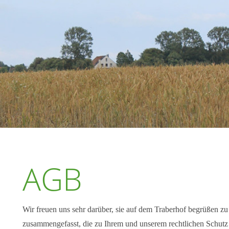
AGB
Wir freuen uns sehr darüber, sie auf dem Traberhof begrüßen z
zusammengefasst, die zu Ihrem und unserem rechtlichen Schutz 