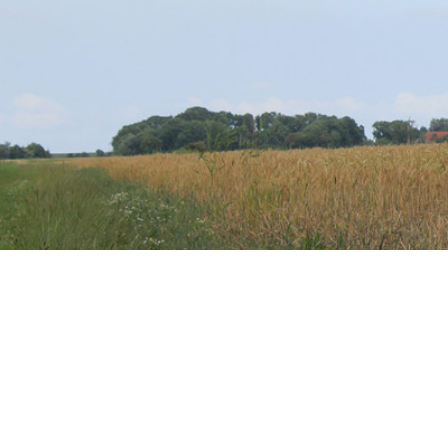
Skip to main content