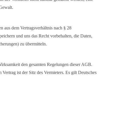
 Gewalt.
n aus dem Vertragsverhältnis nach § 28
ichern und uns das Recht vorbehalten, die Daten,
icherungen) zu übermitteln.
 Wirksamkeit den gesamten Regelungen dieser AGB.
m Vertrag ist der Sitz des Vermieters. Es gilt Deutsches