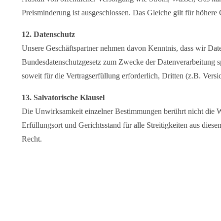
Preisminderung ist ausgeschlossen. Das Gleiche gilt für höhere
12. Datenschutz
Unsere Geschäftspartner nehmen davon Kenntnis, dass wir Date
Bundesdatenschutzgesetz zum Zwecke der Datenverarbeitung spe
soweit für die Vertragserfüllung erforderlich, Dritten (z.B. Vers
13. Salvatorische Klausel
Die Unwirksamkeit einzelner Bestimmungen berührt nicht die
Erfüllungsort und Gerichtsstand für alle Streitigkeiten aus diese
Recht.