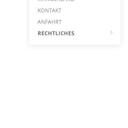
KONTAKT
ANFAHRT
RECHTLICHES