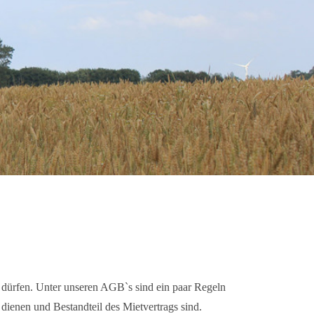
u dürfen. Unter unseren AGB`s sind ein paar Regeln
dienen und Bestandteil des Mietvertrags sind.