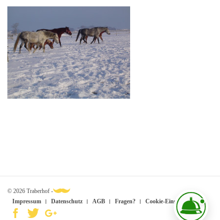
© 2026 Traberhof -
Impressum
Datenschutz
AGB
Fragen?
Cookie-Einstellungen