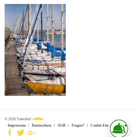
© 2026 Traberhof -
Impressum
Datenschutz
AGB
Fragen?
Cookie-Einstellungen