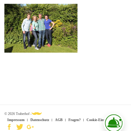
© 2026 Traberhof -
Impressum
Datenschutz
AGB
Fragen?
Cookie-Einstellungen