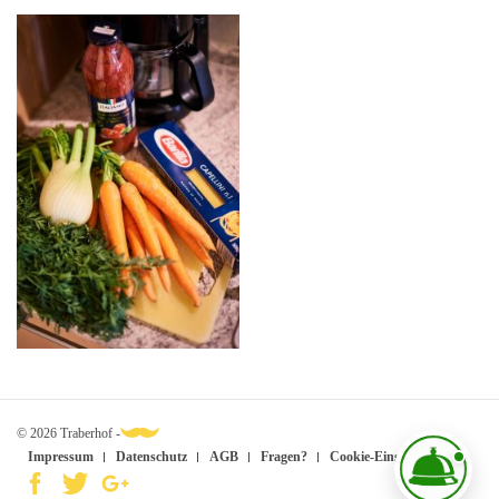
© 2026 Traberhof -
Impressum
Datenschutz
AGB
Fragen?
Cookie-Einstellungen