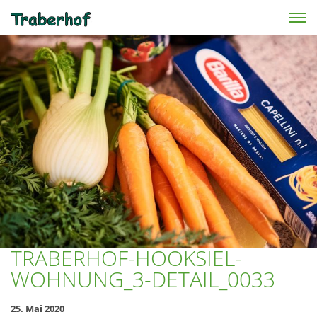
Skip to main content
TRABERHOF-HOOKSIEL-
WOHNUNG_3-DETAIL_0033
25. Mai 2020