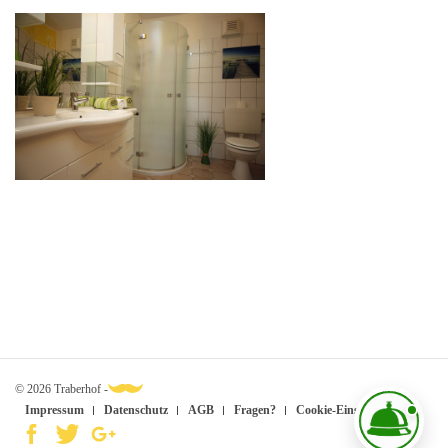
© 2026 Traberhof -
Impressum
Datenschutz
AGB
Fragen?
Cookie-Einstellungen