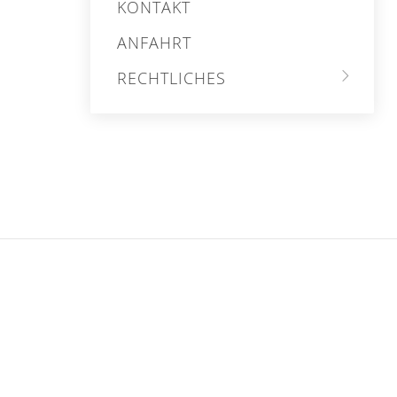
KONTAKT
ANFAHRT
RECHTLICHES