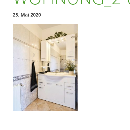
25. Mai 2020