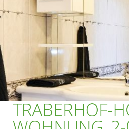
TRABERHOF-H
WOHNUNG_2-