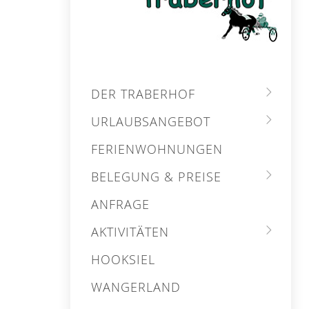
DER TRABERHOF
URLAUBSANGEBOT
FERIENWOHNUNGEN
BELEGUNG & PREISE
ANFRAGE
AKTIVITÄTEN
HOOKSIEL
WANGERLAND