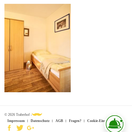
© 2026 Traberhof -
Impressum
Datenschutz
AGB
Fragen?
Cookie-Einstellungen