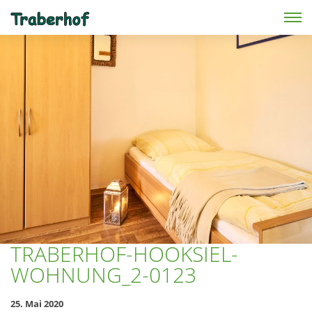
Skip to main content
TRABERHOF-HOOKSIEL-
WOHNUNG_2-0123
25. Mai 2020