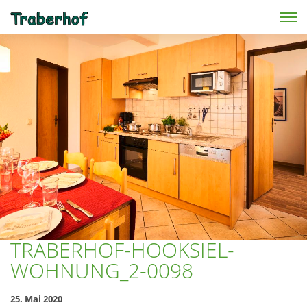
Skip to main content
TRABERHOF-HOOKSIEL-
WOHNUNG_2-0098
25. Mai 2020