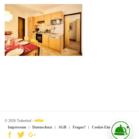
© 2026 Traberhof -
Impressum
Datenschutz
AGB
Fragen?
Cookie-Einstellungen