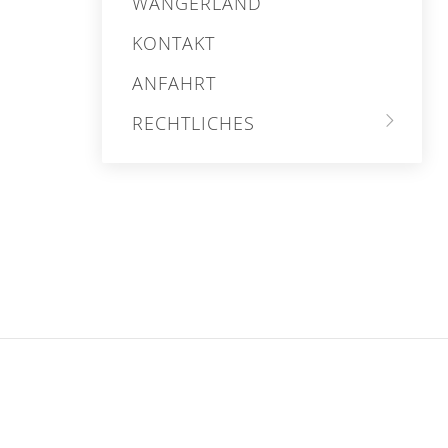
WANGERLAND
KONTAKT
ANFAHRT
RECHTLICHES