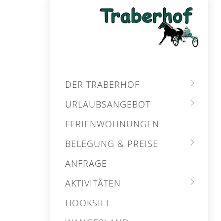
DER TRABERHOF
URLAUBSANGEBOT
FERIENWOHNUNGEN
BELEGUNG & PREISE
ANFRAGE
AKTIVITÄTEN
HOOKSIEL