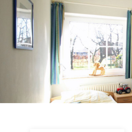
Skip to main content