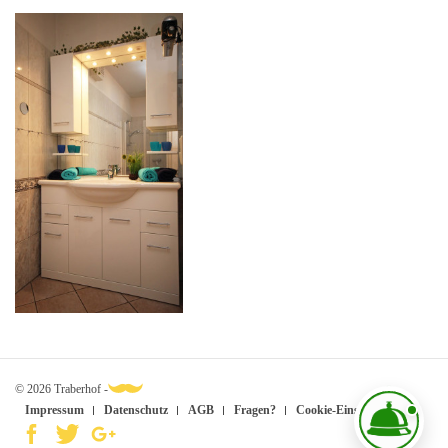
© 2026 Traberhof -
Impressum
Datenschutz
AGB
Fragen?
Cookie-Einstellungen