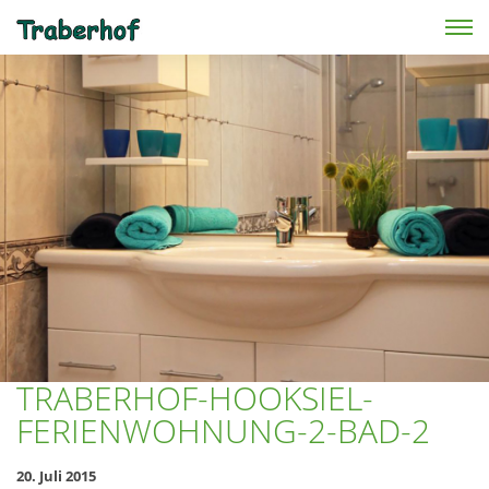
Skip to main content
TRABERHOF-HOOKSIEL-
FERIENWOHNUNG-2-BAD-2
20. Juli 2015