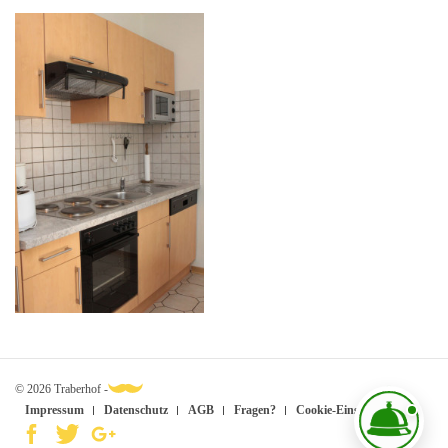
© 2026 Traberhof -
Impressum
Datenschutz
AGB
Fragen?
Cookie-Einstellungen