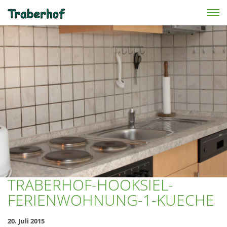
Skip to main content
TRABERHOF-HOOKSIEL-
FERIENWOHNUNG-1-KUECHE
20. Juli 2015