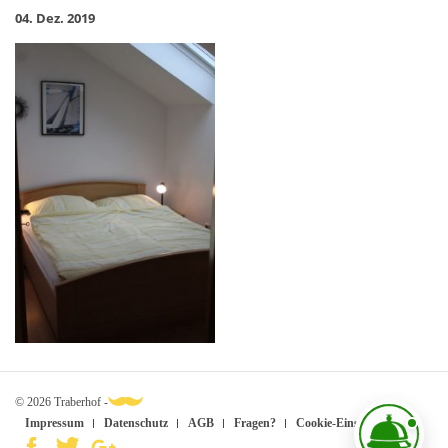
04. Dez. 2019
© 2026 Traberhof -
Impressum
Datenschutz
AGB
Fragen?
Cookie-Einstellungen