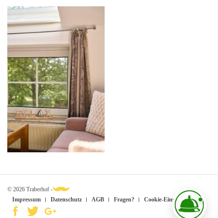
© 2026 Traberhof -
Impressum
Datenschutz
AGB
Fragen?
Cookie-Einstellungen