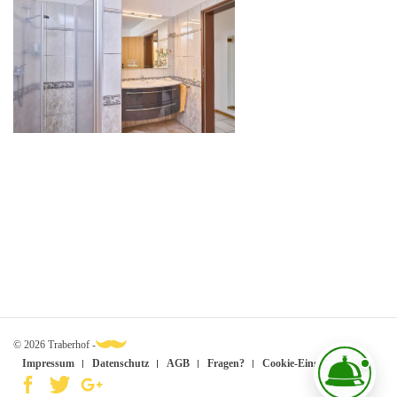
© 2026 Traberhof -
Impressum
Datenschutz
AGB
Fragen?
Cookie-Einstellungen