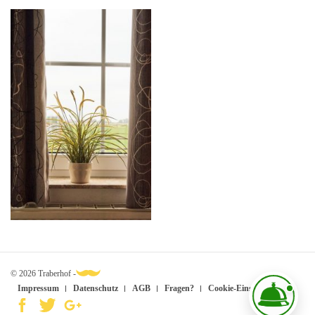
© 2026 Traberhof -
Impressum
Datenschutz
AGB
Fragen?
Cookie-Einstellungen