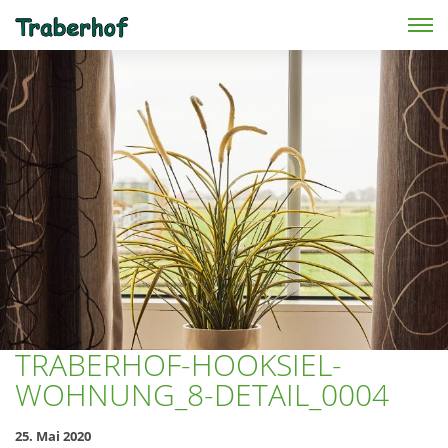
Skip to main content
TRABERHOF-HOOKSIEL-
WOHNUNG_8-DETAIL_0004
25. Mai 2020