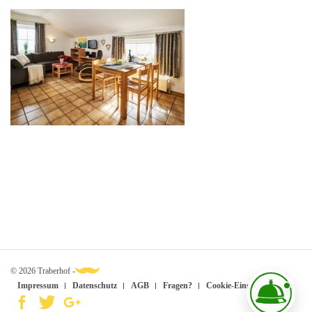
© 2026 Traberhof -
Impressum
Datenschutz
AGB
Fragen?
Cookie-Einstellungen