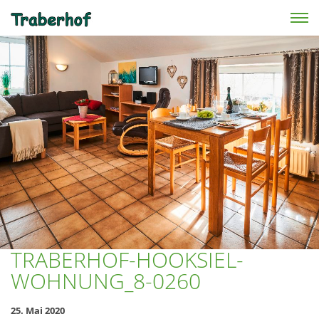
Skip to main content
TRABERHOF-HOOKSIEL-
WOHNUNG_8-0260
25. Mai 2020