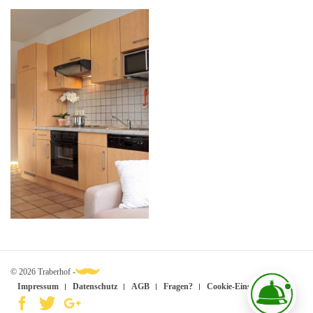
© 2026 Traberhof -
Impressum
Datenschutz
AGB
Fragen?
Cookie-Einstellungen