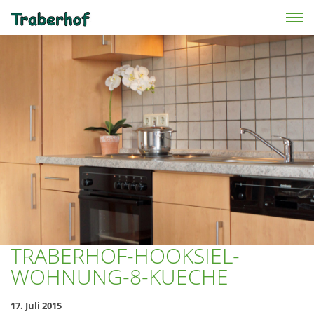
Skip to main content
TRABERHOF-HOOKSIEL-
WOHNUNG-8-KUECHE
17. Juli 2015