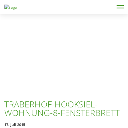
Skip to main content
TRABERHOF-HOOKSIEL-
WOHNUNG-8-FENSTERBRETT
17. Juli 2015