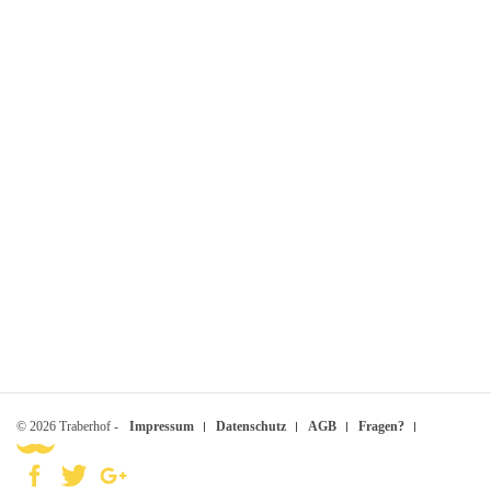
© 2026 Traberhof -
Impressum
Datenschutz
AGB
Fragen?