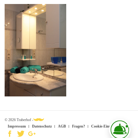
© 2026 Traberhof -
Impressum
Datenschutz
AGB
Fragen?
Cookie-Einstellungen