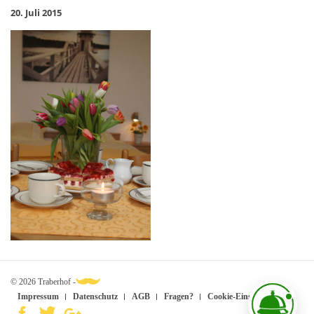
20. Juli 2015
© 2026 Traberhof -
Impressum
Datenschutz
AGB
Fragen?
Cookie-Einstellungen