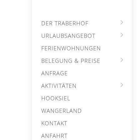
DER TRABERHOF
URLAUBSANGEBOT
FERIENWOHNUNGEN
BELEGUNG & PREISE
ANFRAGE
AKTIVITÄTEN
HOOKSIEL
WANGERLAND
KONTAKT
ANFAHRT