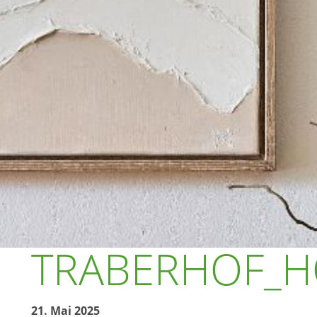
TRABERHOF_H
21. Mai 2025