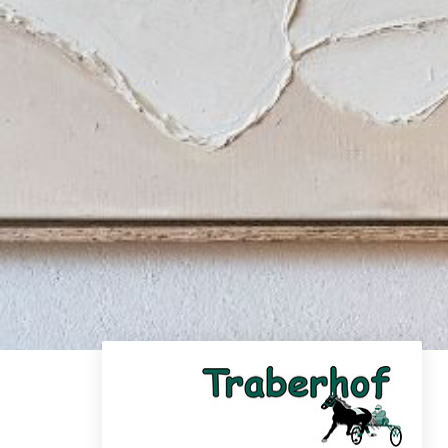
Skip to main content