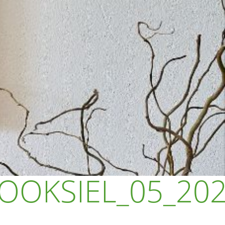
OOKSIEL_05_20