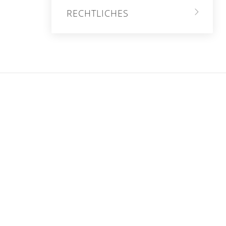
RECHTLICHES