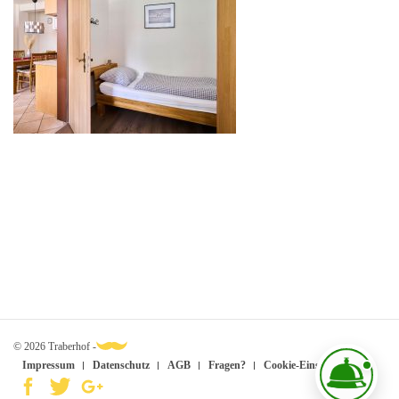
© 2026 Traberhof -
Impressum
Datenschutz
AGB
Fragen?
Cookie-Einstellungen