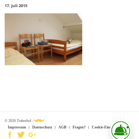
17. Juli 2015
© 2026 Traberhof -
Impressum
Datenschutz
AGB
Fragen?
Cookie-Einstellungen