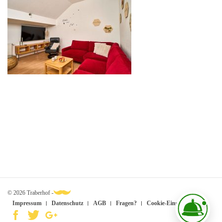
© 2026 Traberhof -
Impressum
Datenschutz
AGB
Fragen?
Cookie-Einstellungen