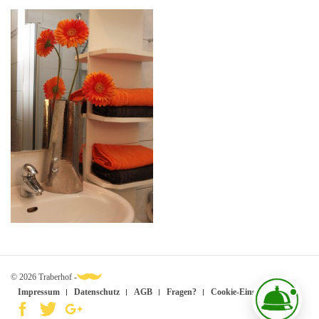
© 2026 Traberhof -
Impressum
Datenschutz
AGB
Fragen?
Cookie-Einstellungen