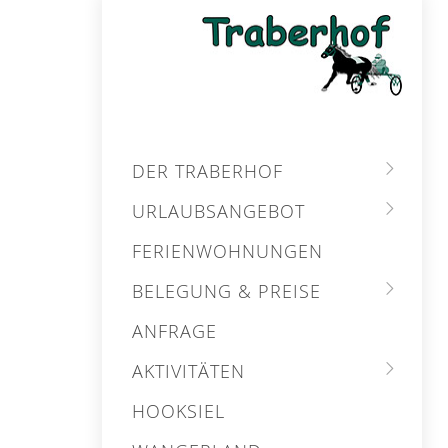
DER TRABERHOF
URLAUBSANGEBOT
FERIENWOHNUNGEN
BELEGUNG & PREISE
ANFRAGE
AKTIVITÄTEN
HOOKSIEL