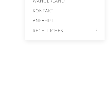
WANGERLAND
KONTAKT
ANFAHRT
RECHTLICHES