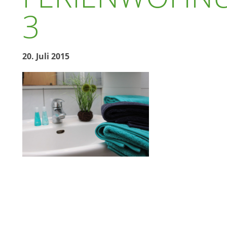
3
20. Juli 2015