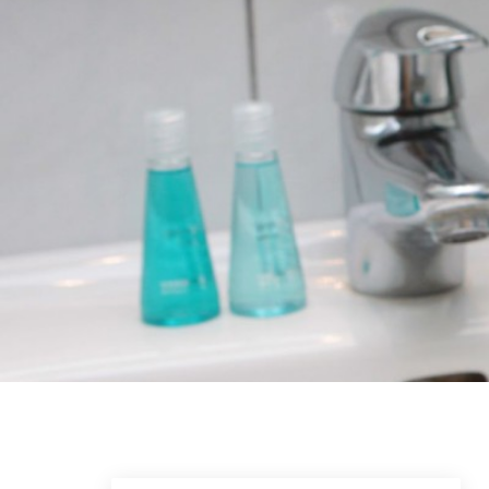
Skip to main content