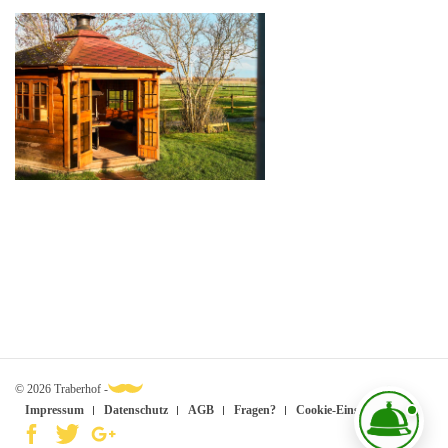
© 2026 Traberhof -
Impressum
Datenschutz
AGB
Fragen?
Cookie-Einstellungen