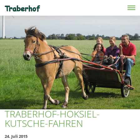
Skip to main content
TRABERHOF-HOKSIEL-
KUTSCHE-FAHREN
24. Juli 2015