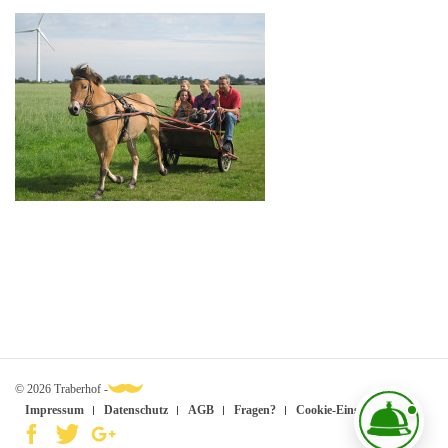
© 2026 Traberhof -
Impressum
Datenschutz
AGB
Fragen?
Cookie-Einstellungen