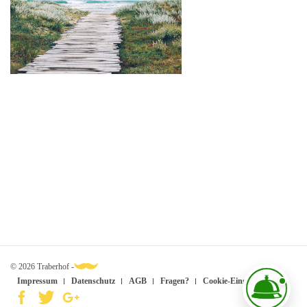
© 2026 Traberhof -
Impressum
Datenschutz
AGB
Fragen?
Cookie-Einstellungen