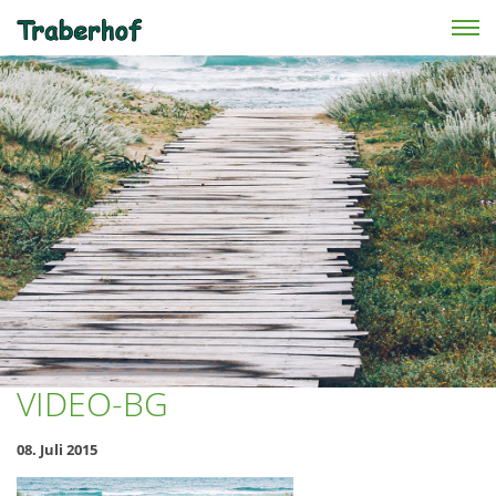
Skip to main content
VIDEO-BG
08. Juli 2015