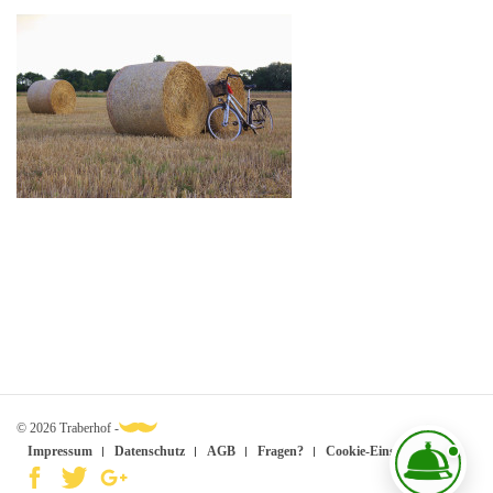
© 2026 Traberhof -
Impressum
Datenschutz
AGB
Fragen?
Cookie-Einstellungen