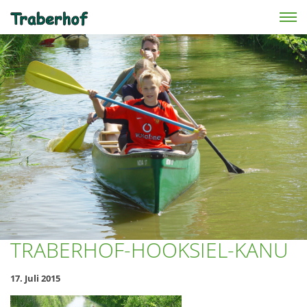
Skip to main content
TRABERHOF-HOOKSIEL-KANU
17. Juli 2015