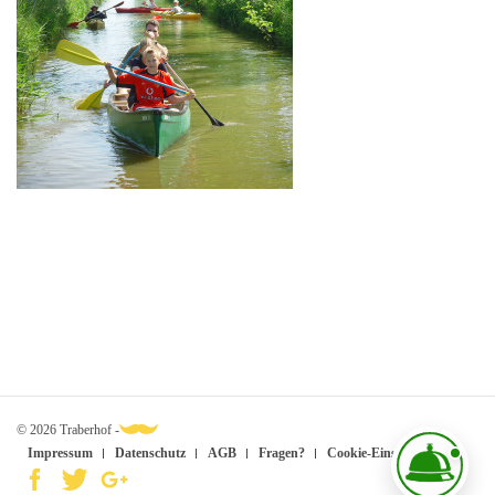
© 2026 Traberhof -
Impressum
Datenschutz
AGB
Fragen?
Cookie-Einstellungen