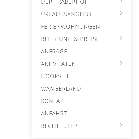
DER TRABERHOF
URLAUBSANGEBOT
FERIENWOHNUNGEN
BELEGUNG & PREISE
ANFRAGE
AKTIVITÄTEN
HOOKSIEL
WANGERLAND
KONTAKT
ANFAHRT
RECHTLICHES