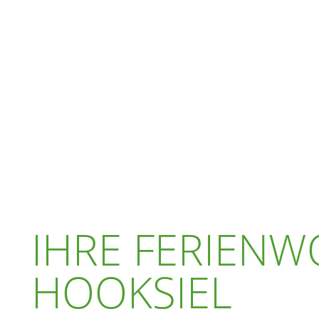
IHRE FERIEN
HOOKSIEL