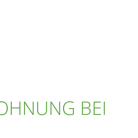
WOHNUNG BEI