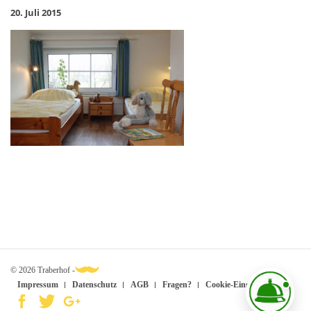
20. Juli 2015
© 2026 Traberhof -
Impressum
Datenschutz
AGB
Fragen?
Cookie-Einstellungen