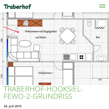
Skip to main content
TRABERHOF-HOOKSIEL-
FEWO-2-GRUNDRISS
24. Juli 2015