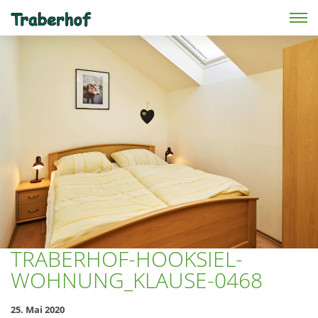
Skip to main content
TRABERHOF-HOOKSIEL-
WOHNUNG_KLAUSE-0468
25. Mai 2020