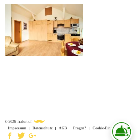
© 2026 Traberhof -
Impressum
Datenschutz
AGB
Fragen?
Cookie-Einstellungen