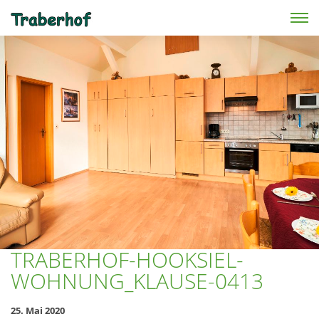
Skip to main content
TRABERHOF-HOOKSIEL-
WOHNUNG_KLAUSE-0413
25. Mai 2020