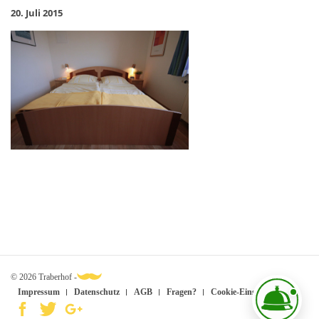
20. Juli 2015
© 2026 Traberhof -
Impressum
Datenschutz
AGB
Fragen?
Cookie-Einstellungen