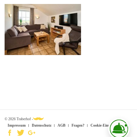
© 2026 Traberhof -
Impressum
Datenschutz
AGB
Fragen?
Cookie-Einstellungen