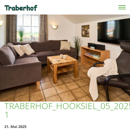
Skip to main content
TRABERHOF_HOOKSIEL_05_202
1
21. Mai 2025