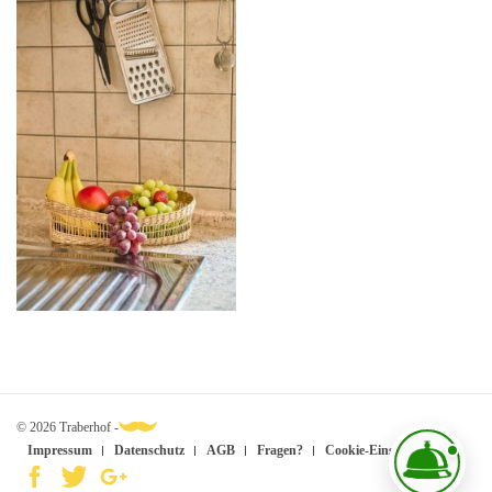
© 2026 Traberhof -
Impressum
Datenschutz
AGB
Fragen?
Cookie-Einstellungen