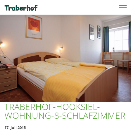
Skip to main content
TRABERHOF-HOOKSIEL-
WOHNUNG-8-SCHLAFZIMMER
17. Juli 2015