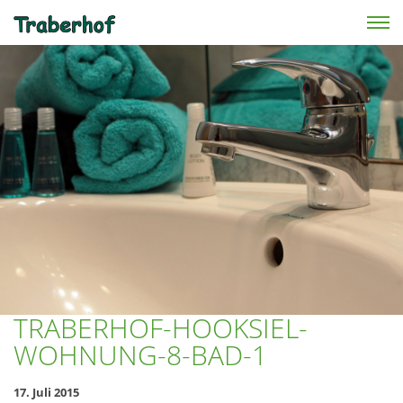
Skip to main content
TRABERHOF-HOOKSIEL-
WOHNUNG-8-BAD-1
17. Juli 2015