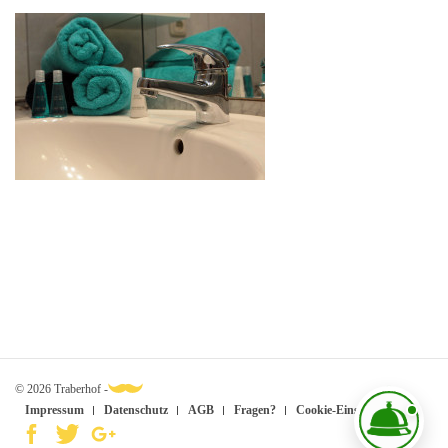
© 2026 Traberhof -
Impressum
Datenschutz
AGB
Fragen?
Cookie-Einstellungen