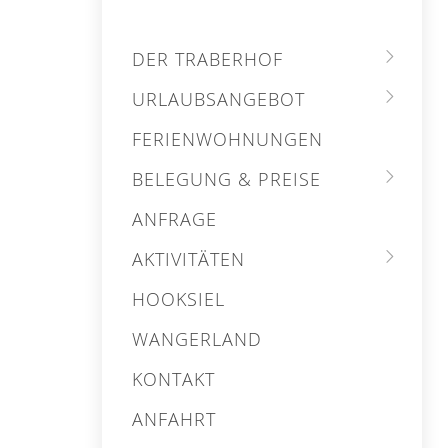
DER TRABERHOF
URLAUBSANGEBOT
FERIENWOHNUNGEN
BELEGUNG & PREISE
ANFRAGE
AKTIVITÄTEN
HOOKSIEL
WANGERLAND
KONTAKT
ANFAHRT