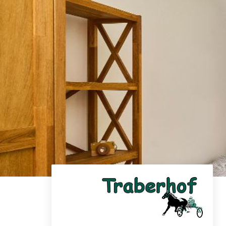
Skip to main content