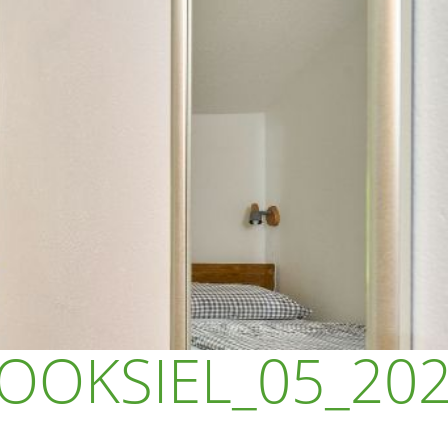
OOKSIEL_05_20