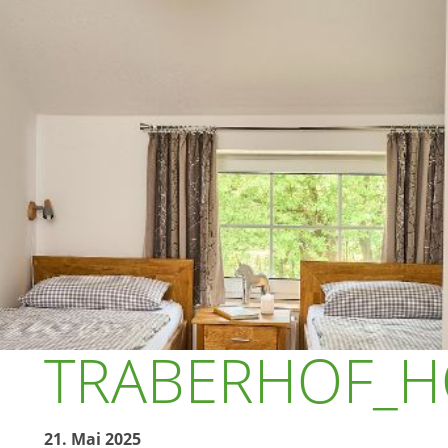
TRABERHOF_H
21. Mai 2025