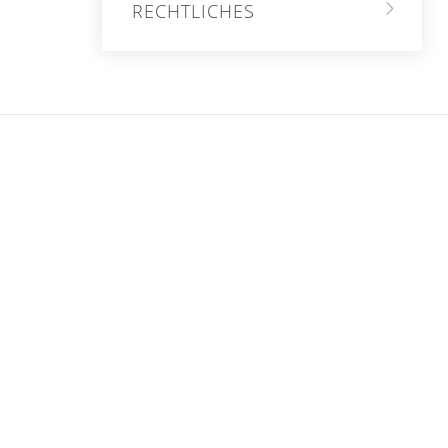
RECHTLICHES