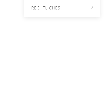
RECHTLICHES