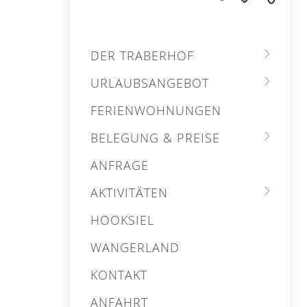
DER TRABERHOF
URLAUBSANGEBOT
FERIENWOHNUNGEN
BELEGUNG & PREISE
ANFRAGE
AKTIVITÄTEN
HOOKSIEL
WANGERLAND
KONTAKT
ANFAHRT