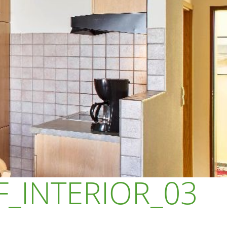
_INTERIOR_03