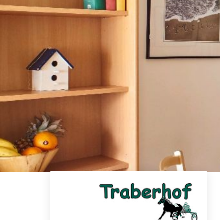
Skip to main content