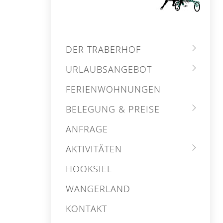
DER TRABERHOF
URLAUBSANGEBOT
FERIENWOHNUNGEN
BELEGUNG & PREISE
ANFRAGE
AKTIVITÄTEN
HOOKSIEL
WANGERLAND
KONTAKT