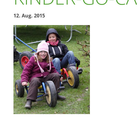
12. Aug. 2015