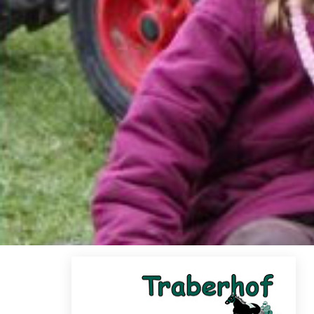
Skip to main content