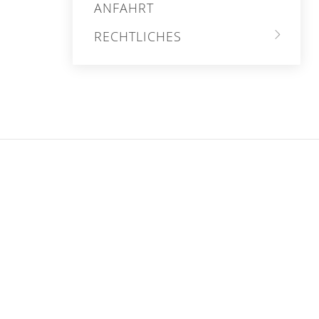
ANFAHRT
RECHTLICHES